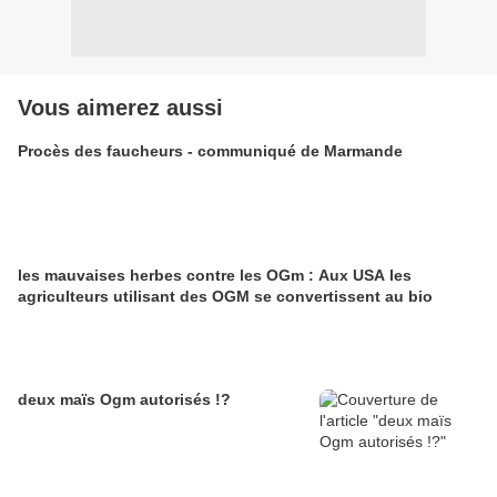
Vous aimerez aussi
Procès des faucheurs - communiqué de Marmande
les mauvaises herbes contre les OGm : Aux USA les
agriculteurs utilisant des OGM se convertissent au bio
deux maïs Ogm autorisés !?