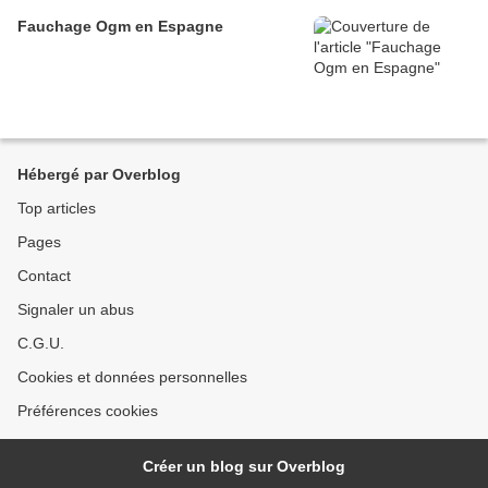
Fauchage Ogm en Espagne
Hébergé par Overblog
Top articles
Pages
Contact
Signaler un abus
C.G.U.
Cookies et données personnelles
Préférences cookies
Créer un blog sur Overblog