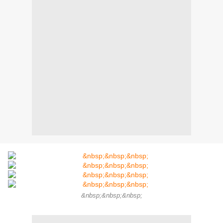
&nbsp;&nbsp;&nbsp;