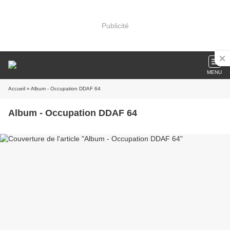
Publicité
MENU
Accueil
» Album - Occupation DDAF 64
Album - Occupation DDAF 64