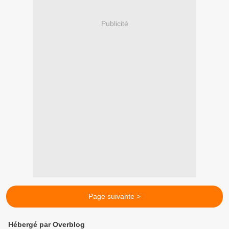
Publicité
Page suivante >
Hébergé par Overblog