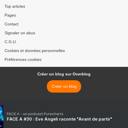
Top articles
Pages
Contact
Signaler un abus
C.G.U.
Cookies et données personnelles
Préférences cookies
Créer un blog sur Overblog
Créer un blog
FACE A - un podcast Purecharts
FACE A #30 : Eve Angeli raconte "Avant de partir"