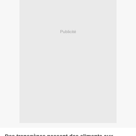
Publicité