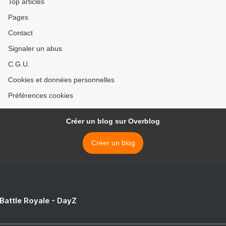
Top articles
Pages
Contact
Signaler un abus
C.G.U.
Cookies et données personnelles
Préférences cookies
Créer un blog sur Overblog
Créer un blog
 Battle Royale - DayZ