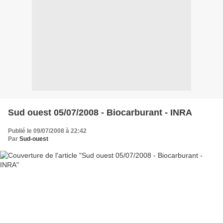
Sud ouest 05/07/2008 - Biocarburant - INRA
Publié le 09/07/2008 à 22:42
Par
Sud-ouest