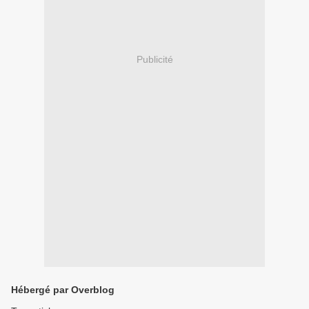
Publicité
Hébergé par Overblog