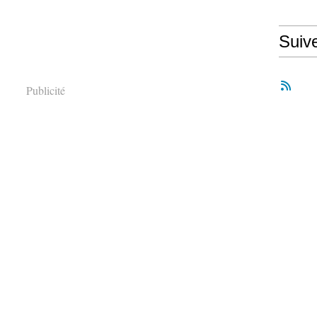
Suiv
Publicité