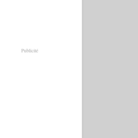
Publicité