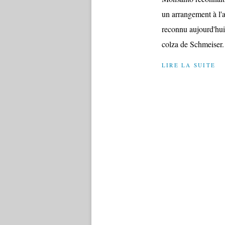
un arrangement à l'
reconnu aujourd'hui
colza de Schmeiser.
LIRE LA SUITE