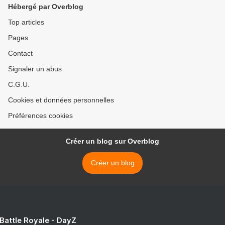
Hébergé par Overblog
Top articles
Pages
Contact
Signaler un abus
C.G.U.
Cookies et données personnelles
Préférences cookies
Créer un blog sur Overblog
Créer un blog
 Battle Royale - DayZ