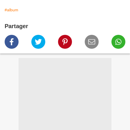
#album
Partager