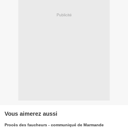
Publicité
Vous aimerez aussi
Procès des faucheurs - communiqué de Marmande