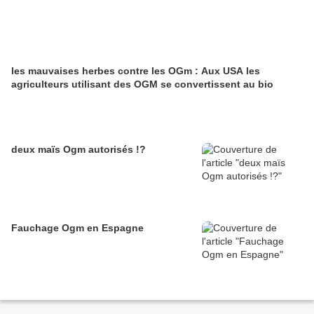
les mauvaises herbes contre les OGm : Aux USA les
agriculteurs utilisant des OGM se convertissent au bio
deux maïs Ogm autorisés !?
Fauchage Ogm en Espagne