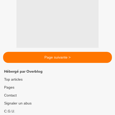
Page suivante >
Hébergé par Overblog
Top articles
Pages
Contact
Signaler un abus
C.G.U.