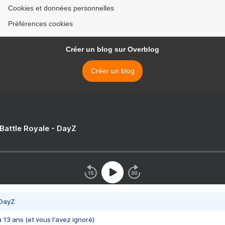
Cookies et données personnelles
Préférences cookies
Créer un blog sur Overblog
Créer un blog
 Battle Royale - DayZ
 DayZ
 a 13 ans (et vous l'avez ignoré)