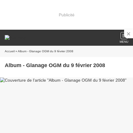
Publicité
MENU
Accueil
» Album - Glanage OGM du 9 février 2008
Album - Glanage OGM du 9 février 2008