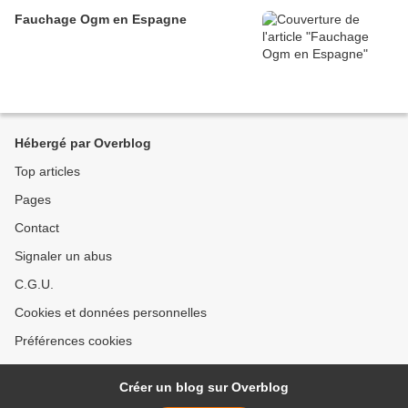
Fauchage Ogm en Espagne
Hébergé par Overblog
Top articles
Pages
Contact
Signaler un abus
C.G.U.
Cookies et données personnelles
Préférences cookies
Créer un blog sur Overblog