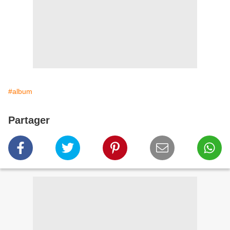
#album
Partager