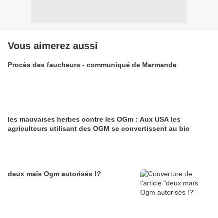
Vous aimerez aussi
Procès des faucheurs - communiqué de Marmande
les mauvaises herbes contre les OGm : Aux USA les
agriculteurs utilisant des OGM se convertissent au bio
deux maïs Ogm autorisés !?