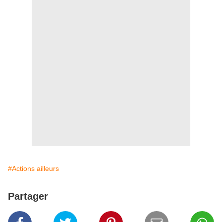
#Actions ailleurs
Partager