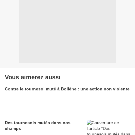
Vous aimerez aussi
Contre le tournesol muté à Bollène : une action non violente
Des tournesols mutés dans nos
champs