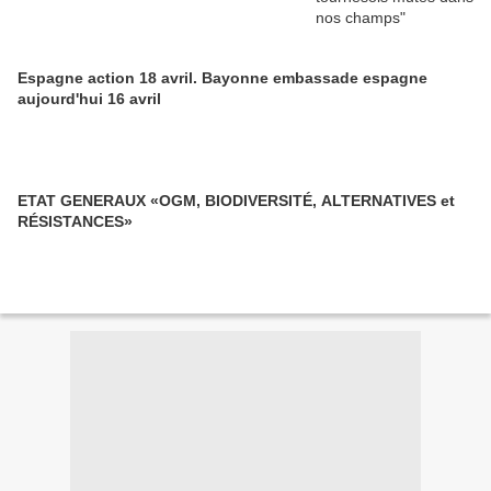
Espagne action 18 avril. Bayonne embassade espagne
aujourd'hui 16 avril
ETAT GENERAUX «OGM, BIODIVERSITÉ, ALTERNATIVES et
RÉSISTANCES»