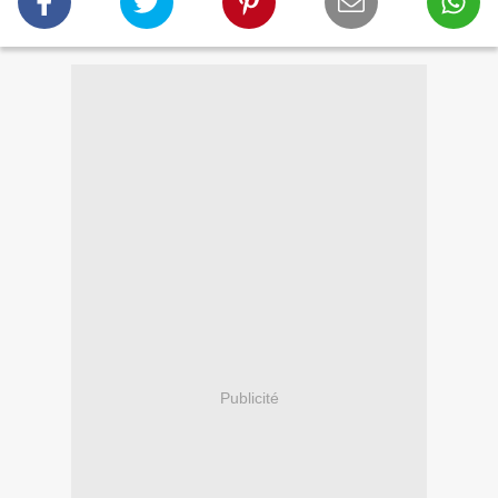
Publicité