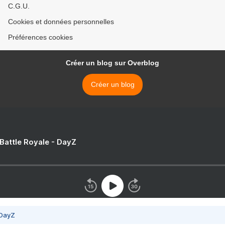
C.G.U.
Cookies et données personnelles
Préférences cookies
Créer un blog sur Overblog
Créer un blog
 Battle Royale - DayZ
 DayZ