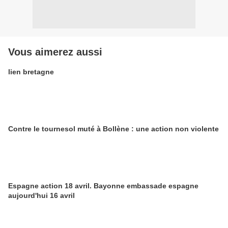
Vous aimerez aussi
lien bretagne
Contre le tournesol muté à Bollène : une action non violente
Espagne action 18 avril. Bayonne embassade espagne
aujourd'hui 16 avril