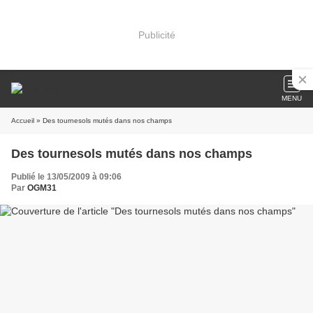
Publicité
MENU
Accueil
» Des tournesols mutés dans nos champs
Des tournesols mutés dans nos champs
Publié le 13/05/2009 à 09:06
Par
OGM31