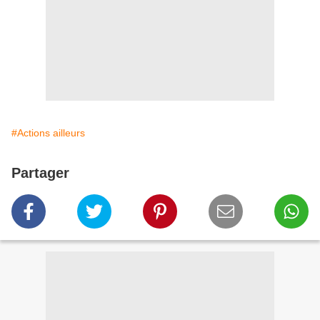
#Actions ailleurs
Partager