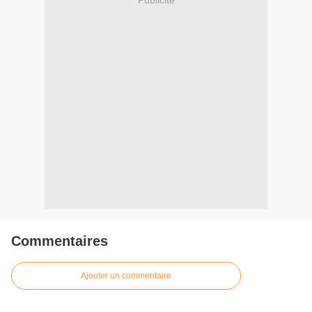
Commentaires
Ajouter un commentaire