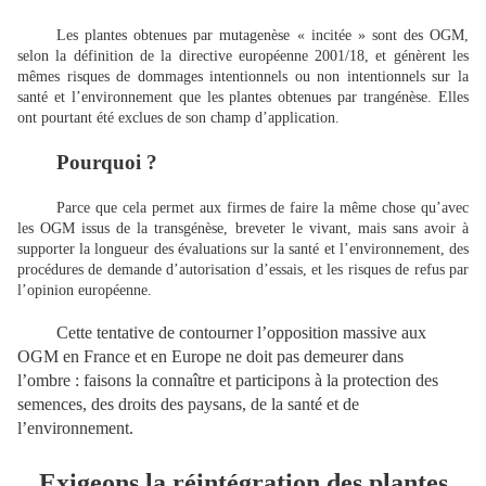
Les plantes obtenues par mutagenèse « incitée » sont des OGM,
selon la définition de la directive européenne 2001/18, et génèrent les
mêmes risques de dommages intentionnels ou non intentionnels sur la
santé et l’environnement que les plantes obtenues par trangénèse. Elles
ont pourtant été exclues de son champ d’application.
Pourquoi ?
Parce que cela permet aux firmes de faire la même chose qu’avec
les OGM issus de la transgénèse, breveter le vivant, mais sans avoir à
supporter la longueur des évaluations sur la santé et l’environnement, des
procédures de demande d’autorisation d’essais, et les risques de refus par
l’opinion européenne.
Cette tentative de contourner l’opposition massive aux
OGM en France et en Europe ne doit pas demeurer dans
l’ombre : faisons la connaître et participons à la protection des
semences, des droits des paysans, de la santé et de
l’environnement.
Exigeons la réintégration des plantes