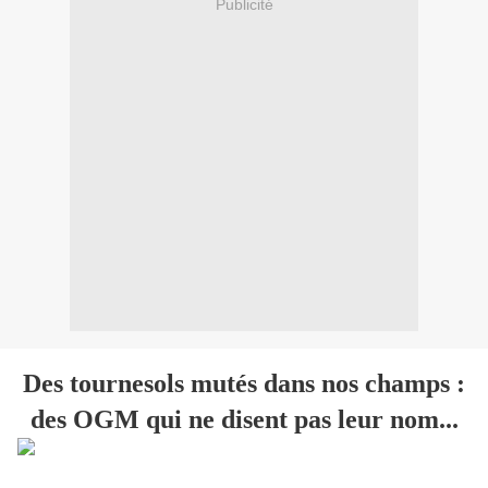
Publicité
Des tournesols mutés dans nos champs :
des OGM qui ne disent pas leur nom...