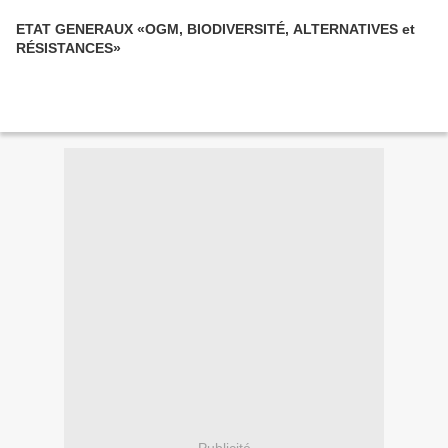
ETAT GENERAUX «OGM, BIODIVERSITÉ, ALTERNATIVES et
RÉSISTANCES»
Publicité