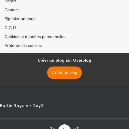
Pages
Contact
Signaler un abus
C.G.U.
Cookies et données personnelles
Préférences cookies
Créer un blog sur Overblog
Créer un blog
 Battle Royale - DayZ