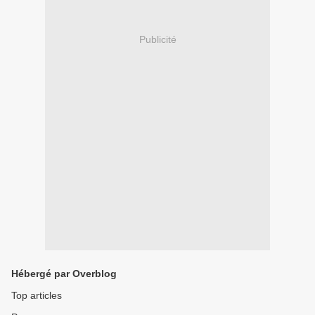
Publicité
Hébergé par Overblog
Top articles