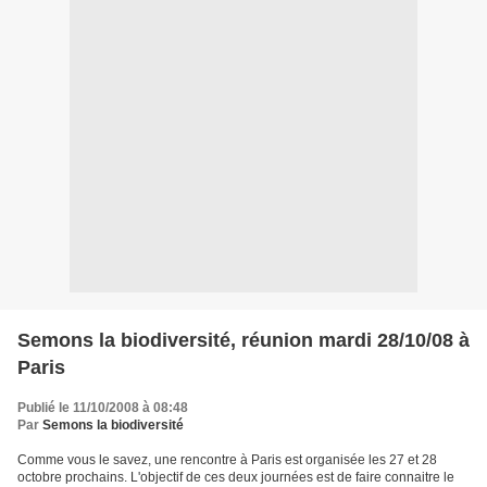
Semons la biodiversité, réunion mardi 28/10/08 à
Paris
Publié le 11/10/2008 à 08:48
Par
Semons la biodiversité
Comme vous le savez, une rencontre à Paris est organisée les 27 et 28
octobre prochains. L'objectif de ces deux journées est de faire connaitre le