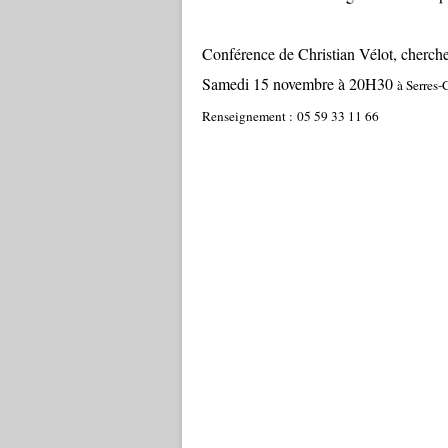
Conférence de Christian Vélot, cherch
Samedi 15 novembre à 20H30
à Serres-C
Renseignement :
05 59 33 11 66