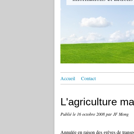
Accueil
Contact
L'agriculture m
Publié le
16 octobre 2008
par JF Mong
Annulée en raison des grêves de transp