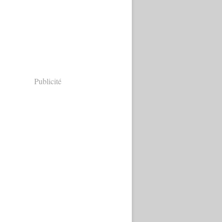
Publicité