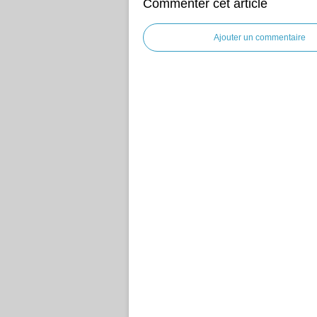
Commenter cet article
Ajouter un commentaire