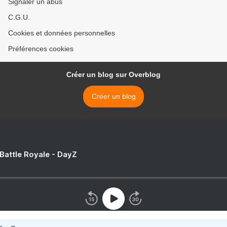
Signaler un abus
C.G.U.
Cookies et données personnelles
Préférences cookies
Créer un blog sur Overblog
Créer un blog
 Battle Royale - DayZ