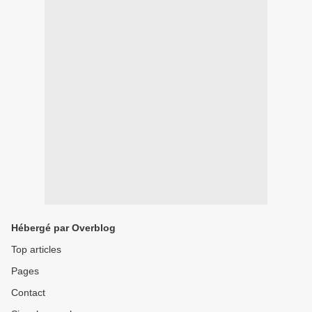
Hébergé par Overblog
Top articles
Pages
Contact