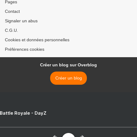
Pages
Contact
Signaler un abus
C.G.U.
Cookies et données personnelles
Préférences cookies
Créer un blog sur Overblog
Créer un blog
 Battle Royale - DayZ