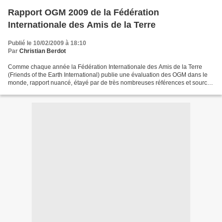
Rapport OGM 2009 de la Fédération
Internationale des Amis de la Terre
Publié le 10/02/2009 à 18:10
Par
Christian Berdot
Comme chaque année la Fédération Internationale des Amis de la Terre
(Friends of the Earth International) publie une évaluation des OGM dans le
monde, rapport nuancé, étayé par de très nombreuses références et sources
citées et se basant sur les faits....