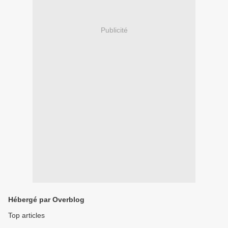
Publicité
Hébergé par Overblog
Top articles