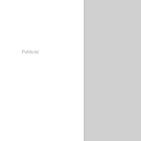
Publicité