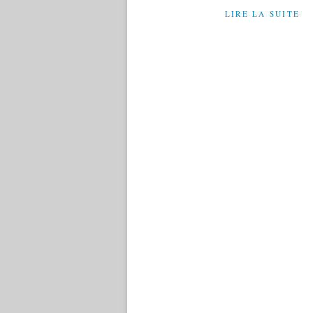
LIRE LA SUITE