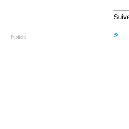
Suiv
Publicité