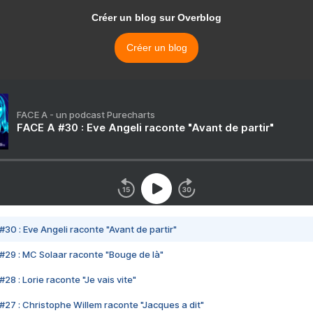
Créer un blog sur Overblog
Créer un blog
FACE A - un podcast Purecharts
FACE A #30 : Eve Angeli raconte "Avant de partir"
#30 : Eve Angeli raconte "Avant de partir"
#29 : MC Solaar raconte "Bouge de là"
28 : Lorie raconte "Je vais vite"
#27 : Christophe Willem raconte "Jacques a dit"