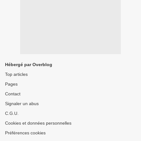
Hébergé par Overblog
Top articles
Pages
Contact
Signaler un abus
C.G.U.
Cookies et données personnelles
Préférences cookies