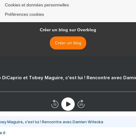
Cookies et données personnelles
Préférences cookies
Créer un blog sur Overblog
Créer un blog
 DiCaprio et Tobey Maguire, c'est lui ! Rencontre avec Dam
bey Maguire, c'est lui ! Rencontre avec Damien Witecka
e 6