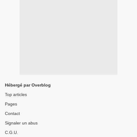
Hébergé par Overblog
Top articles
Pages
Contact
Signaler un abus
C.G.U.