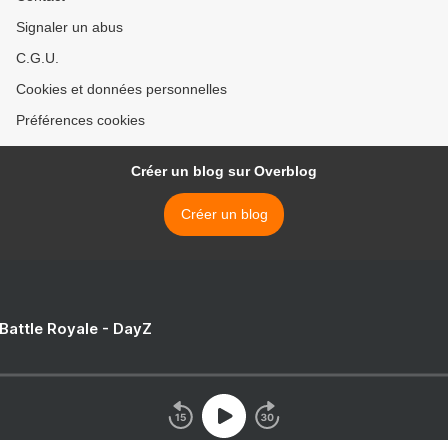
Signaler un abus
C.G.U.
Cookies et données personnelles
Préférences cookies
Créer un blog sur Overblog
Créer un blog
 Battle Royale - DayZ