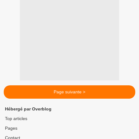
Page suivante >
Hébergé par Overblog
Top articles
Pages
Contact