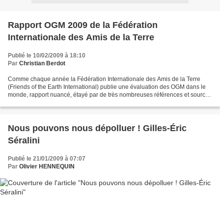
Rapport OGM 2009 de la Fédération
Internationale des Amis de la Terre
Publié le 10/02/2009 à 18:10
Par
Christian Berdot
Comme chaque année la Fédération Internationale des Amis de la Terre
(Friends of the Earth International) publie une évaluation des OGM dans le
monde, rapport nuancé, étayé par de très nombreuses références et sources
citées et se basant sur les faits....
Nous pouvons nous dépolluer ! Gilles-Éric
Séralini
Publié le 21/01/2009 à 07:07
Par
Olivier HENNEQUIN