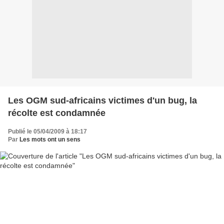
Les OGM sud-africains victimes d'un bug, la
récolte est condamnée
Publié le 05/04/2009 à 18:17
Par
Les mots ont un sens