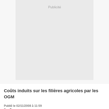
Publicité
Coûts induits sur les filières agricoles par les
OGM
Publié le 02/11/2008 à 11:59