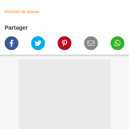
#Articles de presse
Partager