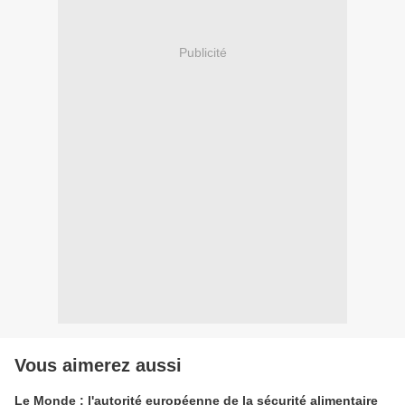
Publicité
Vous aimerez aussi
Le Monde : l'autorité européenne de la sécurité alimentaire