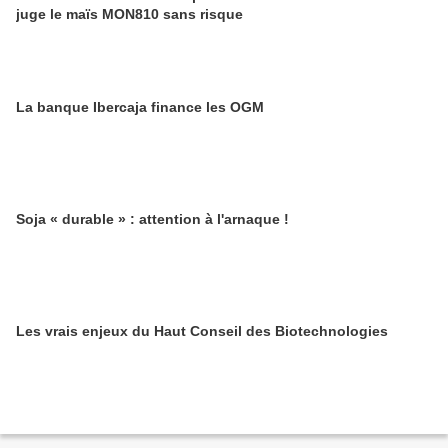
juge le maïs MON810 sans risque
La banque Ibercaja finance les OGM
Soja « durable » : attention à l'arnaque !
Les vrais enjeux du Haut Conseil des Biotechnologies