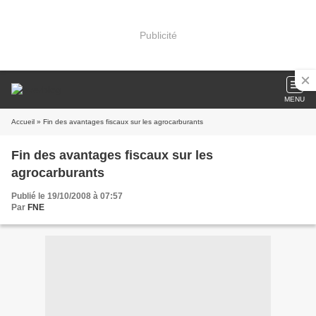
Publicité
MENU
Accueil
» Fin des avantages fiscaux sur les agrocarburants
Fin des avantages fiscaux sur les
agrocarburants
Publié le 19/10/2008 à 07:57
Par
FNE