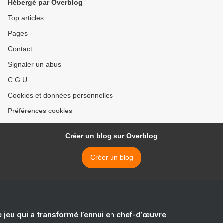
Hébergé par Overblog
Top articles
Pages
Contact
Signaler un abus
C.G.U.
Cookies et données personnelles
Préférences cookies
Créer un blog sur Overblog
Créer un blog
e jeu qui a transformé l’ennui en chef-d’œuvre