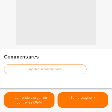
Commentaires
Ajouter un commentaire
< La fronde s’organise
lien bretagne >
contre les OGM