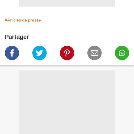
#Articles de presse
Partager