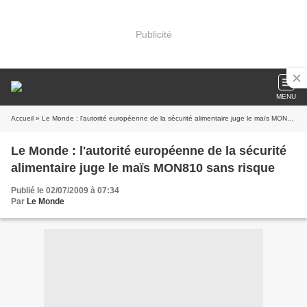
Publicité
MENU
Accueil
» Le Monde : l'autorité européenne de la sécurité alimentaire juge le maïs MON810 sans risque
Le Monde : l'autorité européenne de la sécurité
alimentaire juge le maïs MON810 sans risque
Publié le 02/07/2009 à 07:34
Par
Le Monde