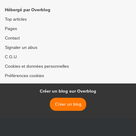
Hébergé par Overblog
Top articles
Pages
Contact
Signaler un abus
C.G.U.
Cookies et données personnelles
Préférences cookies
Créer un blog sur Overblog
Créer un blog