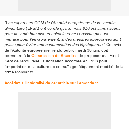
"L
es experts en OGM de l'Autorité européenne de la sécurité
alimentaire
(EFSA)
ont conclu que le maïs 810 est sans risques
pour la santé humaine et animale et ne constitue pas une
menace pour l'environnement, si des mesures appropriées sont
prises pour éviter une contamination des lépidoptères."
Cet avis
de l'Autorité européenne, rendu public mardi 30 juin, doit
permettre à la
Commission de Bruxelles
de proposer aux Vingt-
Sept de renouveler l'autorisation accordée en 1998 pour
l'importation et la culture de ce maïs génétiquement modifié de la
firme Monsanto.
Accédez à l'intégralité de cet article sur Lemonde.fr