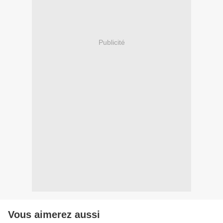
Publicité
Vous aimerez aussi