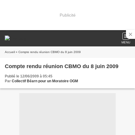
Publicité
MENU
Accueil
» Compte rendu réunion CBMO du 8 juin 2009
Compte rendu réunion CBMO du 8 juin 2009
Publié le 12/06/2009 à 05:45
Par
Collectif Béarn pour un Moratoire OGM