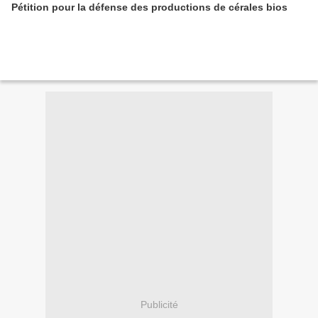
Pétition pour la défense des productions de cérales bios
Publicité