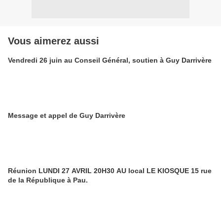
Vous aimerez aussi
Vendredi 26 juin au Conseil Général, soutien à Guy Darrivère
Message et appel de Guy Darrivère
Réunion LUNDI 27 AVRIL 20H30 AU local LE KIOSQUE 15 rue
de la République à Pau.