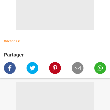
#Actions ici
Partager