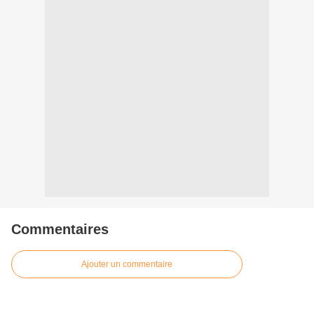
Commentaires
Ajouter un commentaire