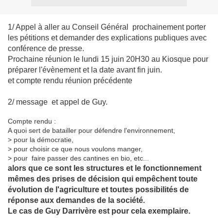
1/ Appel à aller au Conseil Général prochainement porter
les pétitions et demander des explications publiques avec
conférence de presse.
Prochaine réunion le lundi 15 juin 20H30 au Kiosque pour
préparer l'évènement et la date avant fin juin.
et compte rendu réunion précédente
2/ message et appel de Guy.
Compte rendu :
A quoi sert de batailler pour défendre l'environnement,
> pour la démocratie,
> pour choisir ce que nous voulons manger,
> pour faire passer des cantines en bio, etc...
alors que ce sont les structures et le fonctionnement
mêmes des prises de décision qui empêchent toute
évolution de l'agriculture et toutes possibilités de
réponse aux demandes de la société
.
Le cas de Guy Darrivère est pour cela exemplaire.