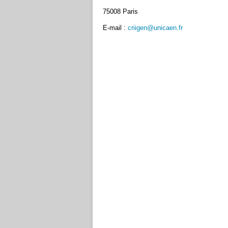
75008 Paris
E-mail :
criigen@unicaen.fr