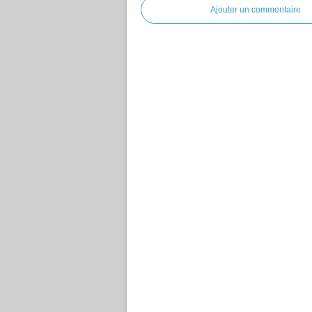
Ajouter un commentaire