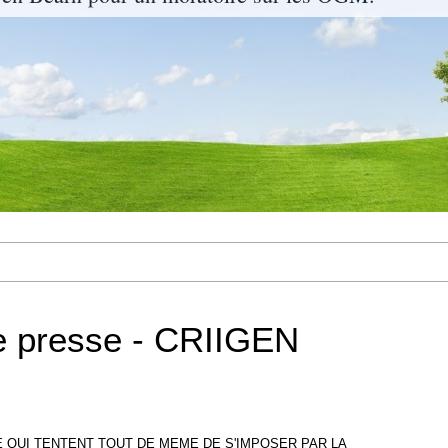
 presse - CRIIGEN
QUI TENTENT TOUT DE MEME DE S'IMPOSER PAR LA