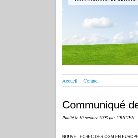
Accueil
Contact
Communiqué de
Publié le
10 octobre 2008
par CRIIGEN
NOUVEL ECHEC DES OGM EN EUROPE 