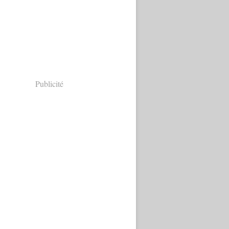
Publicité