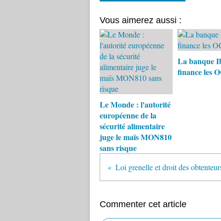
Vous aimerez aussi :
La banque I
finance les
Le Monde : l'autorité
européenne de la
sécurité alimentaire
juge le maïs MON810
sans risque
Commenter cet article