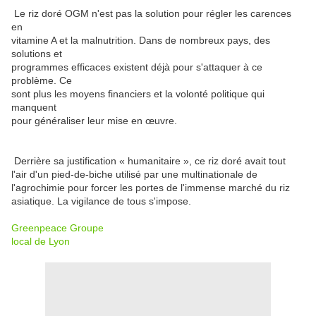
Le riz doré OGM n'est pas la solution pour régler les carences
en
vitamine A et la malnutrition. Dans de nombreux pays, des
solutions et
programmes efficaces existent déjà pour s'attaquer à ce
problème. Ce
sont plus les moyens financiers et la volonté politique qui
manquent
pour généraliser leur mise en œuvre.
Derrière sa justification « humanitaire », ce riz doré avait tout
l'air d'un pied-de-biche utilisé par une multinationale de
l'agrochimie pour forcer les portes de l'immense marché du riz
asiatique. La vigilance de tous s'impose.
Greenpeace Groupe
local de Lyon