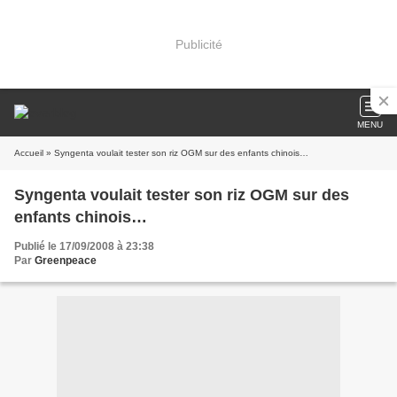
Publicité
MENU
Accueil
» Syngenta voulait tester son riz OGM sur des enfants chinois…
Syngenta voulait tester son riz OGM sur des
enfants chinois…
Publié le 17/09/2008 à 23:38
Par
Greenpeace