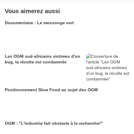
Vous aimerez aussi
Documentaire : Le mensonge vert
Les OGM sud-africains victimes d'un
bug, la récolte est condamnée
Positionnement Slow Food au sujet des OGM
OGM : "L'industrie fait obstacle à la recherche!"