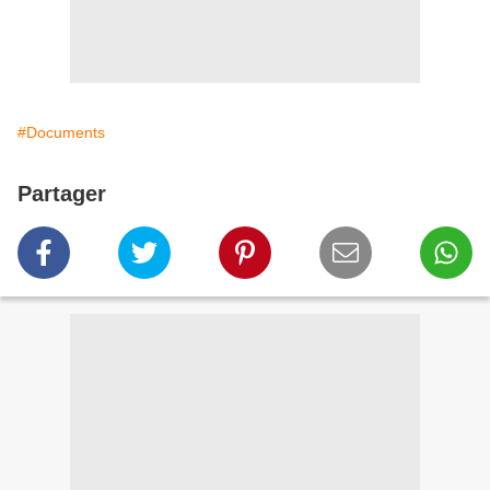
#Documents
Partager