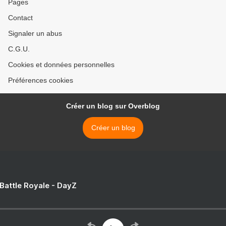
Pages
Contact
Signaler un abus
C.G.U.
Cookies et données personnelles
Préférences cookies
Créer un blog sur Overblog
Créer un blog
 Battle Royale - DayZ