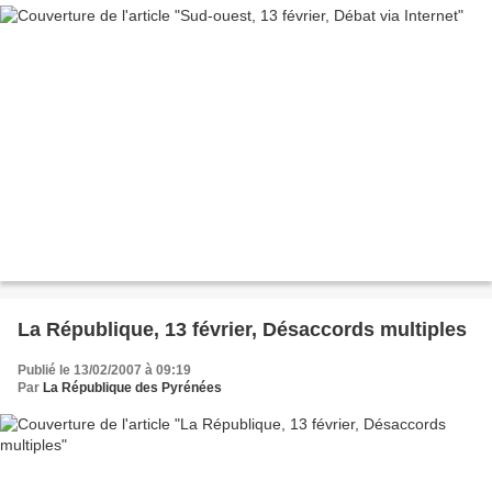
La République, 13 février, Désaccords multiples
Publié le 13/02/2007 à 09:19
Par
La République des Pyrénées