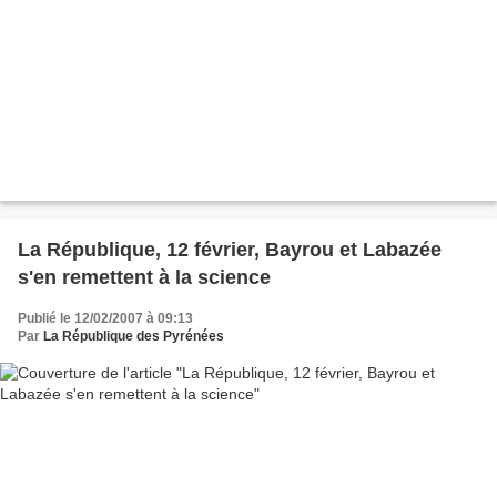
La République, 12 février, Bayrou et Labazée
s'en remettent à la science
Publié le 12/02/2007 à 09:13
Par
La République des Pyrénées