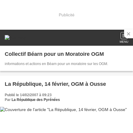
Publicité
MENU
Collectif Béarn pour un Moratoire OGM
informations et actions en Béarn pour un moratoire sur les OGM.
La République, 14 février, OGM à Ousse
Publié le 14/02/2007 à 09:23
Par
La République des Pyrénées