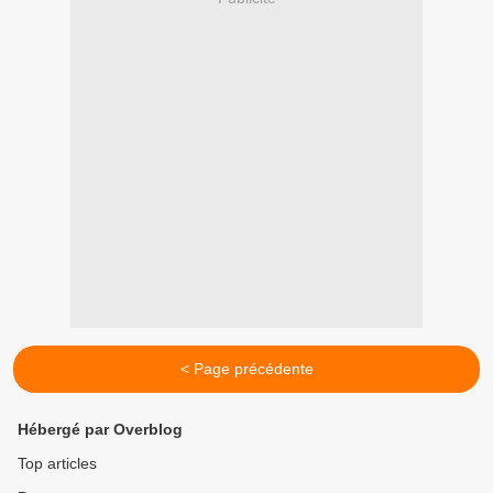
< Page précédente
Hébergé par Overblog
Top articles