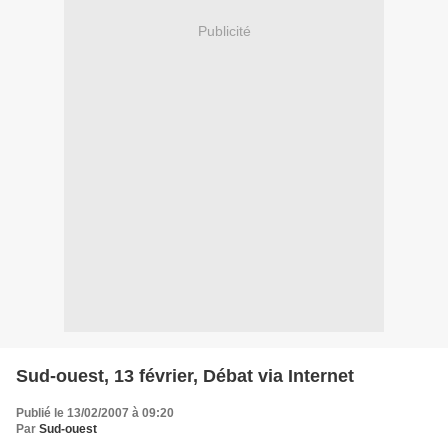
Publicité
Sud-ouest, 13 février, Débat via Internet
Publié le 13/02/2007 à 09:20
Par
Sud-ouest