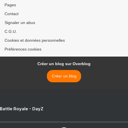
Pages
Contact
Signaler un abus
C.G.U.
Cookies et données personnelles
Préférences cookies
Créer un blog sur Overblog
Créer un blog
 Battle Royale - DayZ