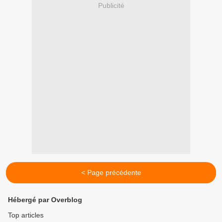
Publicité
< Page précédente
Hébergé par Overblog
Top articles