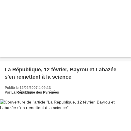
La République, 12 février, Bayrou et Labazée
s'en remettent à la science
Publié le 12/02/2007 à 09:13
Par
La République des Pyrénées