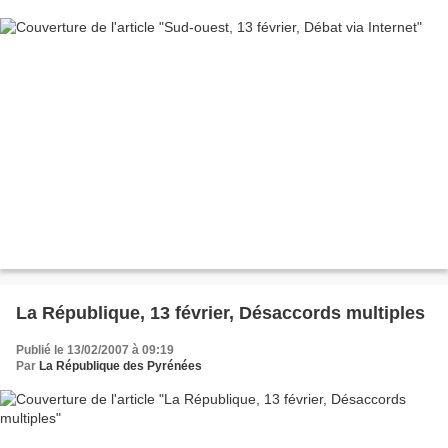
La République, 13 février, Désaccords multiples
Publié le 13/02/2007 à 09:19
Par
La République des Pyrénées