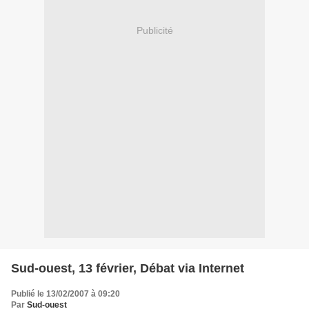
Publicité
Sud-ouest, 13 février, Débat via Internet
Publié le 13/02/2007 à 09:20
Par
Sud-ouest