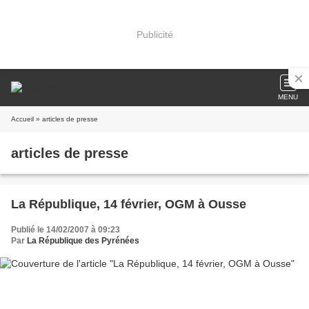
Publicité
MENU
Accueil
» articles de presse
articles de presse
La République, 14 février, OGM à Ousse
Publié le 14/02/2007 à 09:23
Par
La République des Pyrénées