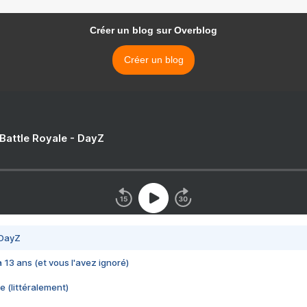
Créer un blog sur Overblog
Créer un blog
 Battle Royale - DayZ
 DayZ
 a 13 ans (et vous l'avez ignoré)
e (littéralement)