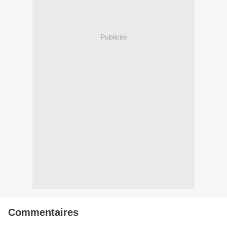
Publicité
Commentaires