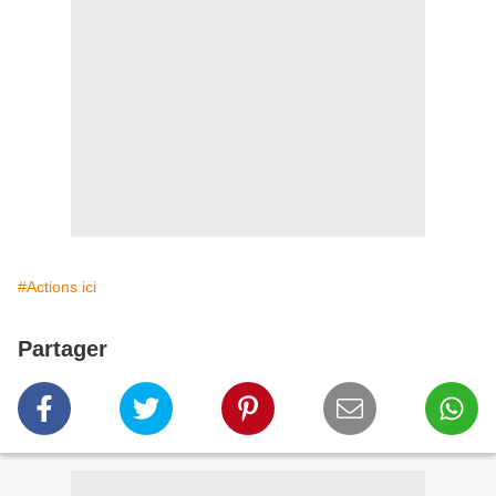
#Actions ici
Partager