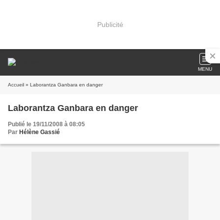
Publicité
MENU
Accueil
» Laborantza Ganbara en danger
Laborantza Ganbara en danger
Publié le 19/11/2008 à 08:05
Par
Hélène Gassié