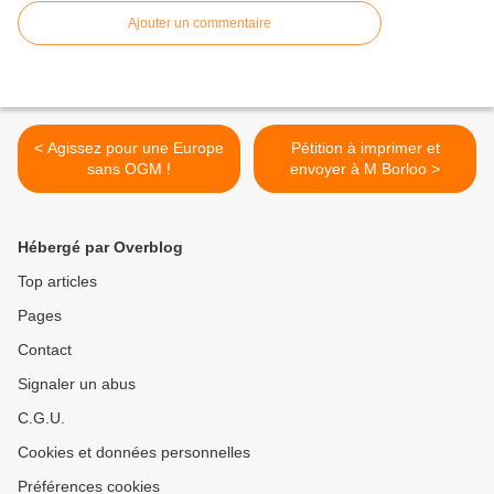
Ajouter un commentaire
< Agissez pour une Europe
Pétition à imprimer et
sans OGM !
envoyer à M Borloo >
Hébergé par Overblog
Top articles
Pages
Contact
Signaler un abus
C.G.U.
Cookies et données personnelles
Préférences cookies