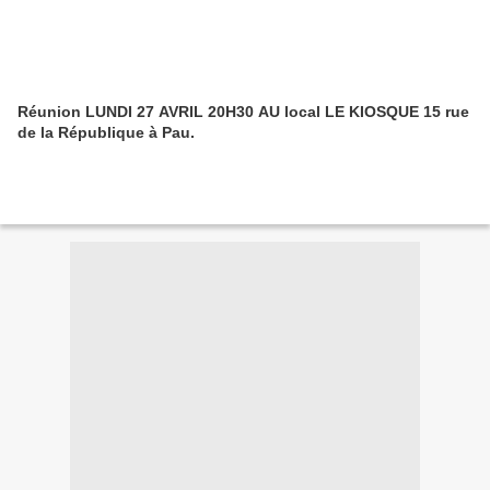
Réunion LUNDI 27 AVRIL 20H30 AU local LE KIOSQUE 15 rue
de la République à Pau.