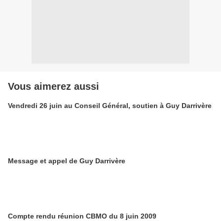
Vous aimerez aussi
Vendredi 26 juin au Conseil Général, soutien à Guy Darrivère
Message et appel de Guy Darrivère
Compte rendu réunion CBMO du 8 juin 2009